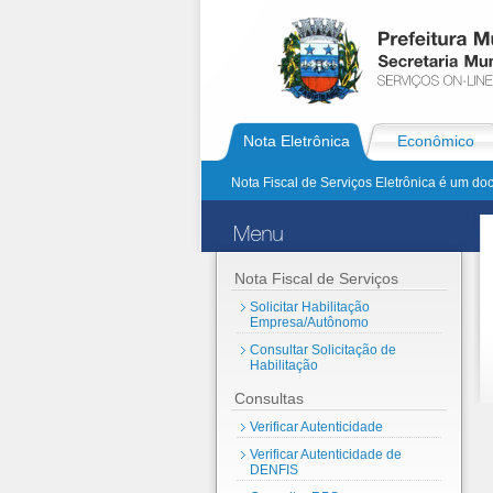
Nota Eletrônica
Econômico
Nota Fiscal de Serviços Eletrônica é um doc
Nota Fiscal de Serviços
Solicitar Habilitação
Empresa/Autônomo
Consultar Solicitação de
Habilitação
Consultas
Verificar Autenticidade
Verificar Autenticidade de
DENFIS