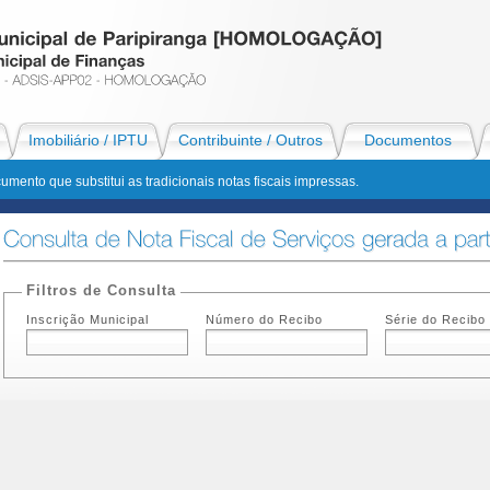
Imobiliário / IPTU
Contribuinte / Outros
Documentos
umento que substitui as tradicionais notas fiscais impressas.
Filtros de Consulta
Inscrição Municipal
Número do Recibo
Série do Recibo