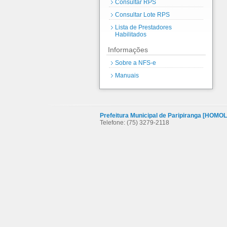
Consultar RPS
Consultar Lote RPS
Lista de Prestadores
Habilitados
Informações
Sobre a NFS-e
Manuais
Prefeitura Municipal de Paripiranga [HO
Telefone: (75) 3279-2118