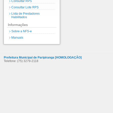
Consultar RPS
Consultar Lote RPS
Lista de Prestadores
Habilitados
Informações
Sobre a NFS-e
Manuais
Prefeitura Municipal de Paripiranga [HOMOLOGAÇÃO]
Telefone: (75) 3279-2118