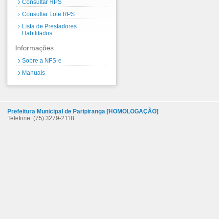
Consultar RPS
Consultar Lote RPS
Lista de Prestadores
Habilitados
Informações
Sobre a NFS-e
Manuais
Prefeitura Municipal de Paripiranga [HOMOLOGAÇÃO]
Telefone: (75) 3279-2118